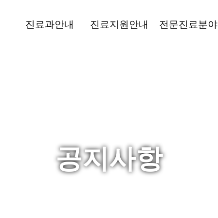
진료과안내
진료지원안내
전문진료분야
공지사항