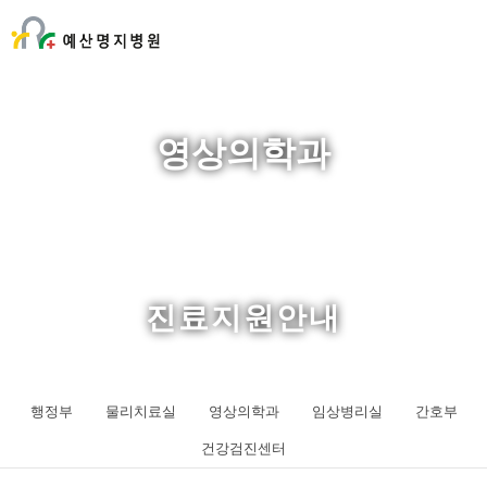
영상의학과
진료지원안내
행정부
물리치료실
영상의학과
임상병리실
간호부
건강검진센터