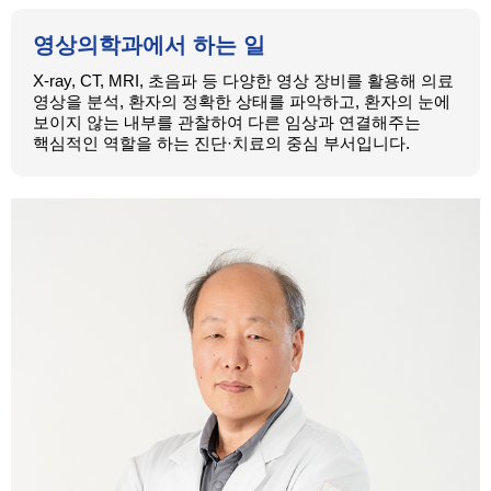
영상의학과에서 하는 일
X-ray, CT, MRI, 초음파 등 다양한 영상 장비를 활용해 의료
영상을 분석, 환자의 정확한 상태를 파악하고, 환자의 눈에
보이지 않는 내부를 관찰하여 다른 임상과 연결해주는
핵심적인 역할을 하는 진단·치료의 중심 부서입니다.